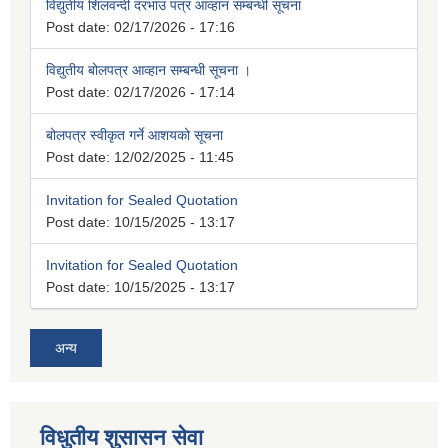
विद्युतीय शिलवन्दी दरभाउ पत्र आव्हान सम्बन्धी सूचना
Post date:
02/17/2026 - 17:16
विद्युतीय बोलपत्र आव्हान सम्बन्धी सूचना ।
Post date:
02/17/2026 - 17:14
बोलपत्र स्वीकृत गर्ने आशयको सूचना
Post date:
12/02/2025 - 11:45
Invitation for Sealed Quotation
Post date:
10/15/2025 - 13:17
Invitation for Sealed Quotation
Post date:
10/15/2025 - 13:17
अन्य
विधुतीय शुसासन सेवा