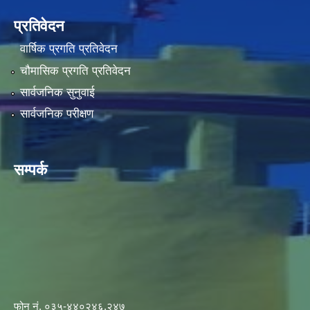
प्रतिवेदन
वार्षिक प्रगति प्रतिवेदन
चौमासिक प्रगति प्रतिवेदन
सार्वजनिक सुनुवाई
सार्वजनिक परीक्षण
सम्पर्क
फोन नं. ०३५-४४०२४६,२४७