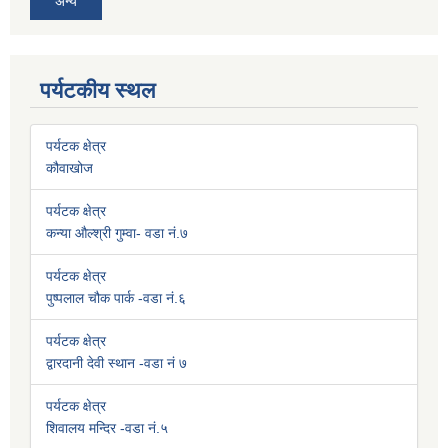
अन्य
पर्यटकीय स्थल
पर्यटक क्षेत्र
कौवाखोज
पर्यटक क्षेत्र
कन्या औल्श्री गुम्वा- वडा नं.७
पर्यटक क्षेत्र
पुष्पलाल चौक पार्क -वडा नं.६
पर्यटक क्षेत्र
द्वारदानी देवी स्थान -वडा नं ७
पर्यटक क्षेत्र
शिवालय मन्दिर -वडा नं.५