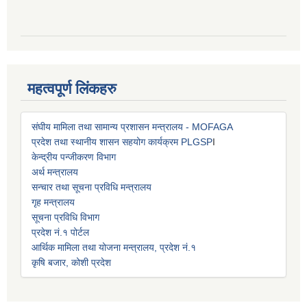
महत्वपूर्ण लिंकहरु
संघीय मामिला तथा सामान्य प्रशासन मन्त्रालय - MOFAGA
प्रदेश तथा स्थानीय शासन सहयोग कार्यक्रम PLGSP
I
केन्द्रीय पन्जीकरण विभाग
अर्थ मन्त्रालय
सन्चार तथा सूचना प्रविधि मन्त्रालय
गृह मन्त्रालय
सूचना प्रविधि विभाग
प्रदेश नं.१ पोर्टल
आर्थिक मामिला तथा योजना मन्त्रालय, प्रदेश नं.१
कृषि बजार, कोशी प्रदेश