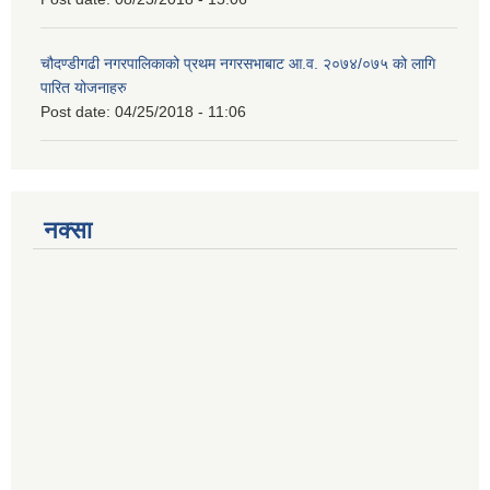
चौदण्डीगढी नगरपालिकाको प्रथम नगरसभाबाट आ.व. २०७४/०७५ को लागि
पारित योजनाहरु
Post date:
04/25/2018 - 11:06
नक्सा