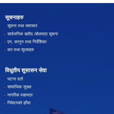
सूचनाहरु
सूचना तथा समाचार
सार्वजनिक खरीद /बोलपत्र सूचना
एन, कानुन तथा निर्देशिका
कर तथा शुल्कहरु
विधुतीय शुसासन सेवा
घटना दर्ता
सामाजिक सुरक्षा
नागरिक वडापत्र
निवेदनको ढाँचा