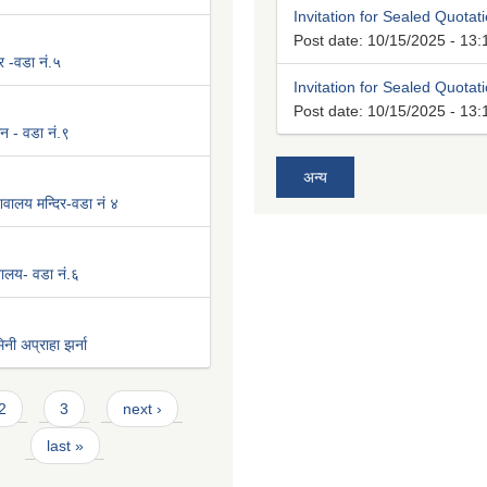
Invitation for Sealed Quotat
Post date:
10/15/2025 - 13:
र -वडा नं.५
Invitation for Sealed Quotat
Post date:
10/15/2025 - 13:
न - वडा नं.९
अन्य
वालय मन्दिर-वडा नं ४
िवालय- वडा नं.६
नी अप्राहा झर्ना
2
3
next ›
last »