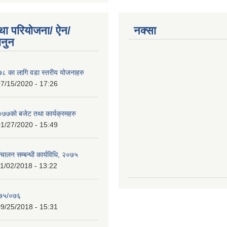
था परियोजना/ ऐन/
नक्सा
ानुन
 का लागि वडा स्तरीय योजनाहरु
7/15/2020 - 17:26
७को बजेट तथा कार्यक्रमहरु
1/27/2020 - 15:49
चालन सम्बन्धी कार्यविधि, २०७५
1/02/2018 - 13:22
०७५/०७६
9/25/2018 - 15:31