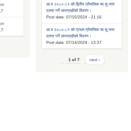
आ.व २०८०-८१ को द्वितीय त्रैमासिक सा.सु.भत्ता
ion
प्राप्त गर्ने लाभग्राहीको विवरण।
17
Post date:
07/15/2024 - 21:16
ion
आ.व २०८०-८१ को प्रथम त्रैमासिक सा.सु.भत्ता
17
प्राप्त गर्ने लाभग्राहीको विवरण।
Post date:
07/14/2024 - 13:37
1 of 7
next ›