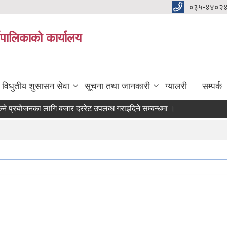
०३५-४४०२
यपालिकाको कार्यालय
विधुतीय शुसासन सेवा
सूचना तथा जानकारी
ग्यालरी
सम्पर्क
्रयोजनका लागि बजार दररेट उपलब्ध गराइदिने सम्बन्धमा ।