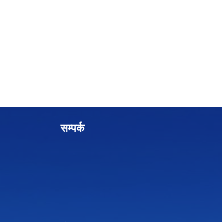
सम्पर्क