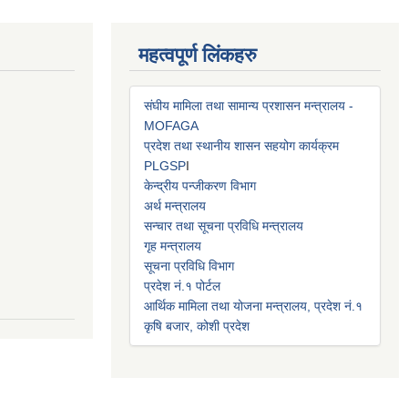
महत्वपूर्ण लिंकहरु
संघीय मामिला तथा सामान्य प्रशासन मन्त्रालय -
MOFAGA
प्रदेश तथा स्थानीय शासन सहयोग कार्यक्रम
PLGSP
I
केन्द्रीय पन्जीकरण विभाग
अर्थ मन्त्रालय
सन्चार तथा सूचना प्रविधि मन्त्रालय
गृह मन्त्रालय
सूचना प्रविधि विभाग
प्रदेश नं.१ पोर्टल
आर्थिक मामिला तथा योजना मन्त्रालय, प्रदेश नं.१
कृषि बजार, कोशी प्रदेश