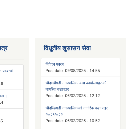
त्र
विधुतीय शुसासन सेवा
निवेदन फारम
Post date:
09/08/2025 - 14:55
 सम्बन्धी
चौदण्डीगढी नगरपालिका वडा कार्यालयहरुको
16
नागरिक वडापत्र
Post date:
06/02/2025 - 12:12
ूचना ।
14
चौदण्डिगढी नगरपालिकाको नागरिक वडा पत्र
२०८१/०८२
Post date:
06/02/2025 - 10:52
45