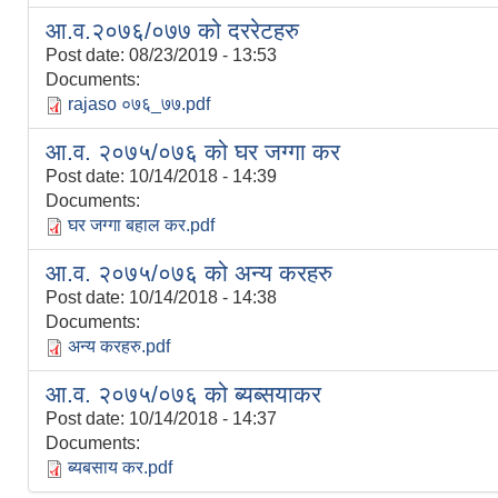
आ.व.२०७६/०७७ को दररेटहरु
Post date:
08/23/2019 - 13:53
Documents:
rajaso ०७६_७७.pdf
आ.व. २०७५/०७६ को घर जग्गा कर
Post date:
10/14/2018 - 14:39
Documents:
घर जग्गा बहाल कर.pdf
आ.व. २०७५/०७६ को अन्य करहरु
Post date:
10/14/2018 - 14:38
Documents:
अन्य करहरु.pdf
आ.व. २०७५/०७६ को ब्यब्सयाकर
Post date:
10/14/2018 - 14:37
Documents:
ब्यबसाय कर.pdf