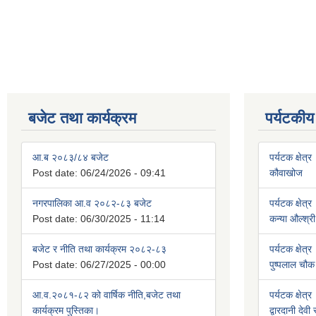
बजेट तथा कार्यक्रम
पर्यटकीय
आ.ब २०८३/८४ बजेट
पर्यटक क्षेत्र
Post date:
06/24/2026 - 09:41
कौवाखोज
नगरपालिका आ.व २०८२-८३ बजेट
पर्यटक क्षेत्र
Post date:
06/30/2025 - 11:14
कन्या औल्श्री
बजेट र नीति तथा कार्यक्रम २०८२-८३
पर्यटक क्षेत्र
Post date:
06/27/2025 - 00:00
पुष्पलाल चौक 
आ.व.२०८१-८२ को वार्षिक नीति,बजेट तथा
पर्यटक क्षेत्र
कार्यक्रम पुस्तिका।
द्वारदानी देवी