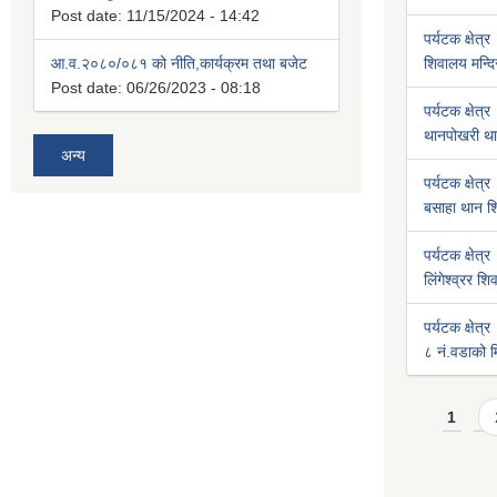
Post date:
11/15/2024 - 14:42
पर्यटक क्षेत्र
आ.व.२०८०/०८१ को नीति,कार्यक्रम तथा बजेट
शिवालय मन्दि
Post date:
06/26/2023 - 08:18
पर्यटक क्षेत्र
थानपोखरी था
अन्य
पर्यटक क्षेत्र
बसाहा थान शि
पर्यटक क्षेत्र
लिंगेश्व्रर श
पर्यटक क्षेत्र
८ नं.वडाको मि
Pages
1