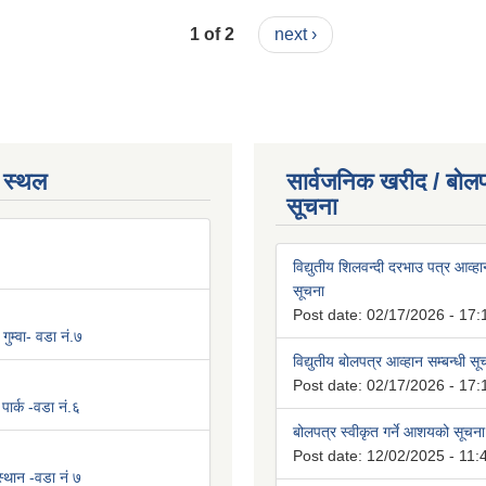
1 of 2
next ›
 स्थल
सार्वजनिक खरीद / बोलप
सूचना
विद्युतीय शिलवन्दी दरभाउ पत्र आव्हान
सूचना
Post date:
02/17/2026 - 17:
 गुम्वा- वडा नं.७
विद्युतीय बोलपत्र आव्हान सम्बन्धी स
Post date:
02/17/2026 - 17:
पार्क -वडा नं.६
बोलपत्र स्वीकृत गर्ने आशयको सूचना
Post date:
12/02/2025 - 11:
 स्थान -वडा नं ७