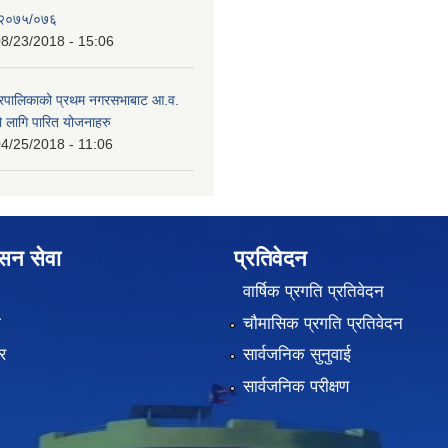
 २०७५/०७६
8/23/2018 - 15:06
गरपालिकाको प्रथम नगरसभाबाट आ.व.
लागि पारित योजनाहरु
4/25/2018 - 11:06
ासन सेवा
प्रतिवेदन
वार्षिक प्रगति प्रतिवेदन
ा
चौमासिक प्रगति प्रतिवेदन
र
सार्वजनिक सुनुवाई
सार्वजनिक परीक्षण