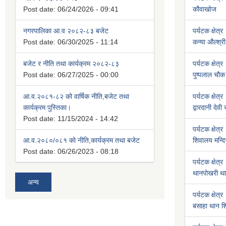
Post date:
06/24/2026 - 09:41
कौवाखोज
नगरपालिका आ.व २०८२-८३ बजेट
पर्यटक क्षेत्र
Post date:
06/30/2025 - 11:14
कन्या औल्श्री
बजेट र नीति तथा कार्यक्रम २०८२-८३
पर्यटक क्षेत्र
Post date:
06/27/2025 - 00:00
पुष्पलाल चौक 
आ.व.२०८१-८२ को वार्षिक नीति,बजेट तथा
पर्यटक क्षेत्र
कार्यक्रम पुस्तिका।
द्वारदानी देवी
Post date:
11/15/2024 - 14:42
पर्यटक क्षेत्र
आ.व.२०८०/०८१ को नीति,कार्यक्रम तथा बजेट
शिवालय मन्दि
Post date:
06/26/2023 - 08:18
पर्यटक क्षेत्र
थानपोखरी था
अन्य
पर्यटक क्षेत्र
बसाहा थान शि