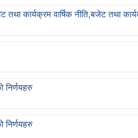
था कार्यक्रम वार्षिक नीति,बजेट तथा कार्य
निर्णयहरु
निर्णयहरु