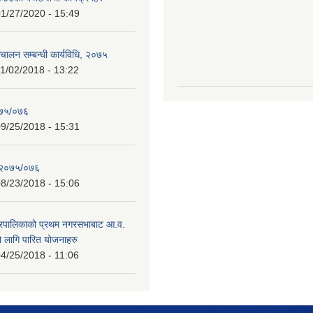
1/27/2020 - 15:49
चालन सम्बन्धी कार्यविधि, २०७५
1/02/2018 - 13:22
०७५/०७६
9/25/2018 - 15:31
 २०७५/०७६
8/23/2018 - 15:06
गरपालिकाको प्रथम नगरसभाबाट आ.व.
लागि पारित योजनाहरु
4/25/2018 - 11:06