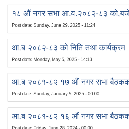
१८ औं नगर सभा आ.व.२०८२-८३ को,बजेट त
Post date:
Sunday, June 29, 2025 - 11:24
आ.ब २०८२-८३ को निति तथा कार्यक्रम
Post date:
Monday, May 5, 2025 - 14:13
आ.ब २०८१-८२ १७ औं नगर सभा बैठकको 
Post date:
Sunday, January 5, 2025 - 00:00
आ.ब २०८१-८२ १६ औं नगर सभा बैठकको 
Post date:
Friday, June 28, 2024 - 00:00