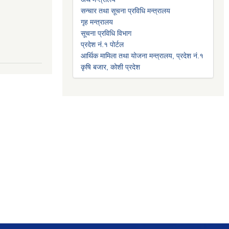
सन्चार तथा सूचना प्रविधि मन्त्रालय
गृह मन्त्रालय
सूचना प्रविधि विभाग
प्रदेश नं.१ पोर्टल
आर्थिक मामिला तथा योजना मन्त्रालय, प्रदेश नं.१
कृषि बजार, कोशी प्रदेश