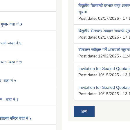
विद्युतीय शिलवन्दी दरभाउ पत्र आव्हान
सूचना
Post date:
02/17/2026 - 17:
 गुम्वा- वडा नं.७
विद्युतीय बोलपत्र आव्हान सम्बन्धी स
Post date:
02/17/2026 - 17:
पार्क -वडा नं.६
बोलपत्र स्वीकृत गर्ने आशयको सूचना
Post date:
12/02/2025 - 11:
 स्थान -वडा नं ७
Invitation for Sealed Quotat
Post date:
10/15/2025 - 13:
र -वडा नं.५
Invitation for Sealed Quotat
Post date:
10/15/2025 - 13:
न - वडा नं.९
अन्य
वालय मन्दिर-वडा नं ४