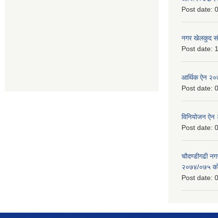
Post date:
0
नगर खेलकुद सं
Post date:
1
आर्थिक ऐन २
Post date:
0
विनियोजन ऐन
Post date:
0
चौदण्डीगढी न
२०७४/०७५ को 
Post date:
0