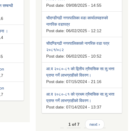
Post date:
09/08/2025 - 14:55
 सम्बन्धी
चौदण्डीगढी नगरपालिका वडा कार्यालयहरुको
16
नागरिक वडापत्र
Post date:
06/02/2025 - 12:12
ूचना ।
14
चौदण्डिगढी नगरपालिकाको नागरिक वडा पत्र
२०८१/०८२
Post date:
06/02/2025 - 10:52
45
आ.व २०८०-८१ को द्वितीय त्रैमासिक सा.सु.भत्ता
ion
प्राप्त गर्ने लाभग्राहीको विवरण।
17
Post date:
07/15/2024 - 21:16
ion
आ.व २०८०-८१ को प्रथम त्रैमासिक सा.सु.भत्ता
17
प्राप्त गर्ने लाभग्राहीको विवरण।
Post date:
07/14/2024 - 13:37
1 of 7
next ›