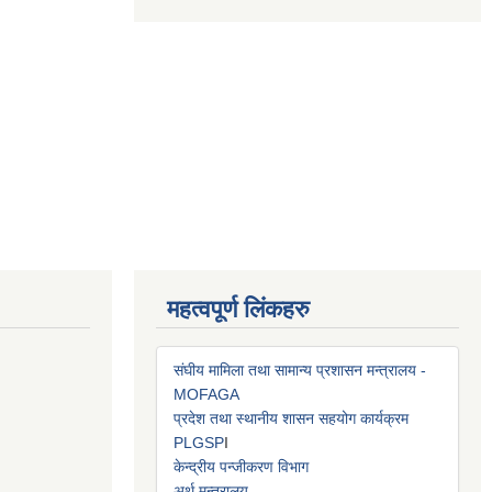
महत्वपूर्ण लिंकहरु
संघीय मामिला तथा सामान्य प्रशासन मन्त्रालय -
MOFAGA
प्रदेश तथा स्थानीय शासन सहयोग कार्यक्रम
PLGSP
I
केन्द्रीय पन्जीकरण विभाग
अर्थ मन्त्रालय