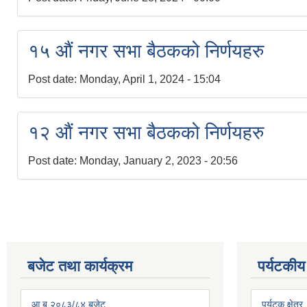
१५ औं नगर सभा बैठकको निर्णयहरु
Post date:
Monday, April 1, 2024 - 15:04
१२ औं नगर सभा बैठकको निर्णयहरु
Post date:
Monday, January 2, 2023 - 20:56
बजेट तथा कार्यक्रम
पर्यटकीय
आ.ब २०८३/८४ बजेट
पर्यटक क्षेत्र