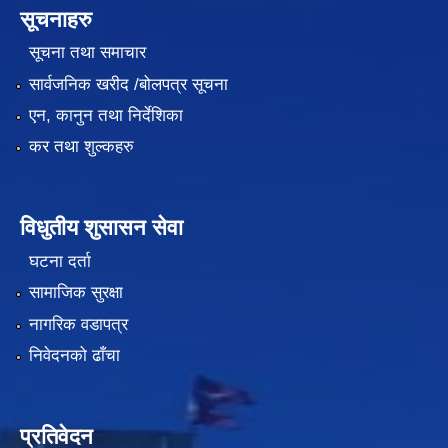
सूचनाहरु
सूचना तथा समाचार
सार्वजनिक खरीद /बोलपत्र सूचना
एन, कानुन तथा निर्देशिका
कर तथा शुल्कहरु
विधुतीय शुसासन सेवा
घटना दर्ता
सामाजिक सुरक्षा
नागरिक वडापत्र
निवेदनको ढाँचा
प्रतिवेदन