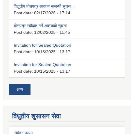
विद्युतीय बोलपत्र आव्हान सम्बन्धी सूचना ।
Post date:
02/17/2026 - 17:14
बोलपत्र स्वीकृत गर्ने आशयको सूचना
Post date:
12/02/2025 - 11:45
Invitation for Sealed Quotation
Post date:
10/15/2025 - 13:17
Invitation for Sealed Quotation
Post date:
10/15/2025 - 13:17
अन्य
विधुतीय शुसासन सेवा
निवेदन फारम