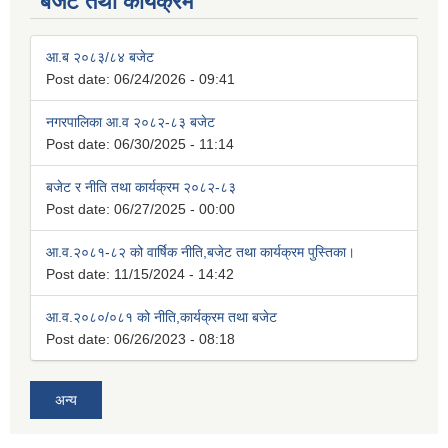
बजेट तथा कार्यक्रम
आ.ब २०८३/८४ बजेट
Post date:
06/24/2026 - 09:41
नगरपालिका आ.व २०८२-८३ बजेट
Post date:
06/30/2025 - 11:14
बजेट र नीति तथा कार्यक्रम २०८२-८३
Post date:
06/27/2025 - 00:00
आ.व.२०८१-८२ को वार्षिक नीति,बजेट तथा कार्यक्रम पुस्तिका।
Post date:
11/15/2024 - 14:42
आ.व.२०८०/०८१ को नीति,कार्यक्रम तथा बजेट
Post date:
06/26/2023 - 08:18
अन्य