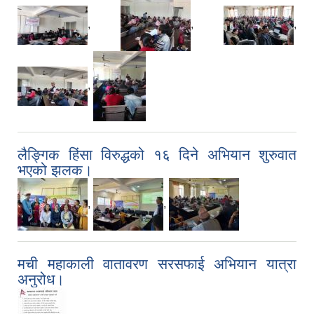
,
,
,
,
लैङ्गिक हिंसा विरुद्धको १६ दिने अभियान शुरुवात
भएको झलक।
,
,
मची महाकाली वातावरण सरसफाई अभियान यात्रा
अनुरोध।