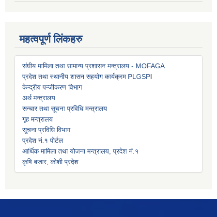
महत्वपूर्ण लिंकहरु
संघीय मामिला तथा सामान्य प्रशासन मन्त्रालय - MOFAGA
प्रदेश तथा स्थानीय शासन सहयोग कार्यक्रम PLGSP
I
केन्द्रीय पन्जीकरण विभाग
अर्थ मन्त्रालय
सन्चार तथा सूचना प्रविधि मन्त्रालय
गृह मन्त्रालय
सूचना प्रविधि विभाग
प्रदेश नं.१ पोर्टल
आर्थिक मामिला तथा योजना मन्त्रालय, प्रदेश नं.१
कृषि बजार, कोशी प्रदेश