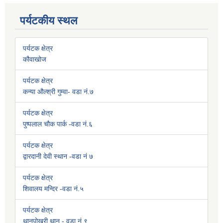
पर्यटकीय स्थल
पर्यटक क्षेत्र
कौवाखोज
पर्यटक क्षेत्र
कन्या औल्श्री गुम्वा- वडा नं.७
पर्यटक क्षेत्र
पुष्पलाल चौक पार्क -वडा नं.६
पर्यटक क्षेत्र
द्वारदानी देवी स्थान -वडा नं ७
पर्यटक क्षेत्र
शिवालय मन्दिर -वडा नं.५
पर्यटक क्षेत्र
थानपोखरी थान - वडा नं.९