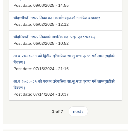
Post date:
09/08/2025 - 14:55
चौदण्डीगढी नगरपालिका वडा कार्यालयहरुको नागरिक वडापत्र
Post date:
06/02/2025 - 12:12
चौदण्डिगढी नगरपालिकाको नागरिक वडा पत्र २०८१/०८२
Post date:
06/02/2025 - 10:52
आ.व २०८०-८१ को द्वितीय त्रैमासिक सा.सु.भत्ता प्राप्त गर्ने लाभग्राहीको
विवरण।
Post date:
07/15/2024 - 21:16
आ.व २०८०-८१ को प्रथम त्रैमासिक सा.सु.भत्ता प्राप्त गर्ने लाभग्राहीको
विवरण।
Post date:
07/14/2024 - 13:37
1 of 7
next ›