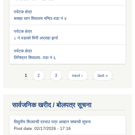
पर्यटक क्षेत्र
बसाहा थान शिवालय मन्दिर-वडा नं ४
पर्यटक क्षेत्र
८ नं.वडाको मिनी अप्राहा झर्ना
पर्यटक क्षेत्र
लिंगेश्व्रर शिवालय- वडा नं.६
Pages
1
2
3
next ›
last »
सार्वजनिक खरीद / बोलपत्र सूचना
विद्युतीय शिलवन्दी दरभाउ पत्र आव्हान सम्बन्धी सूचना
Post date:
02/17/2026 - 17:16