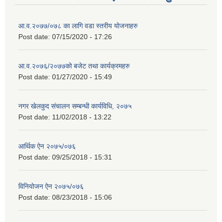
आ.व.२०७७/०७८ का लागि वडा स्तरीय योजनाहरु
Post date:
07/15/2020 - 17:26
आ.व.२०७६/२०७७को बजेट तथा कार्यक्रमहरु
Post date:
01/27/2020 - 15:49
नगर खेलकुद संचालन सम्बन्धी कार्यविधि, २०७५
Post date:
11/02/2018 - 13:22
आर्थिक ऐन २०७५/०७६
Post date:
09/25/2018 - 15:31
विनियोजन ऐन २०७५/०७६
Post date:
08/23/2018 - 15:06