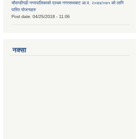
चौदण्डीगढी नगरपालिकाको प्रथम नगरसभाबाट आ.व. २०७४/०७५ को लागि
पारित योजनाहरु
Post date:
04/25/2018 - 11:06
नक्सा