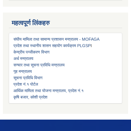
महत्वपूर्ण लिंकहरु
संघीय मामिला तथा सामान्य प्रशासन मन्त्रालय - MOFAGA
प्रदेश तथा स्थानीय शासन सहयोग कार्यक्रम PLGSP
I
केन्द्रीय पन्जीकरण विभाग
अर्थ मन्त्रालय
सन्चार तथा सूचना प्रविधि मन्त्रालय
गृह मन्त्रालय
सूचना प्रविधि विभाग
प्रदेश नं.१ पोर्टल
आर्थिक मामिला तथा योजना मन्त्रालय, प्रदेश नं.१
कृषि बजार, कोशी प्रदेश