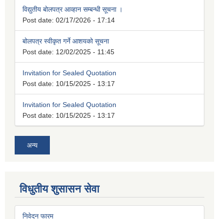
विद्युतीय बोलपत्र आव्हान सम्बन्धी सूचना ।
Post date:
02/17/2026 - 17:14
बोलपत्र स्वीकृत गर्ने आशयको सूचना
Post date:
12/02/2025 - 11:45
Invitation for Sealed Quotation
Post date:
10/15/2025 - 13:17
Invitation for Sealed Quotation
Post date:
10/15/2025 - 13:17
अन्य
विधुतीय शुसासन सेवा
निवेदन फारम