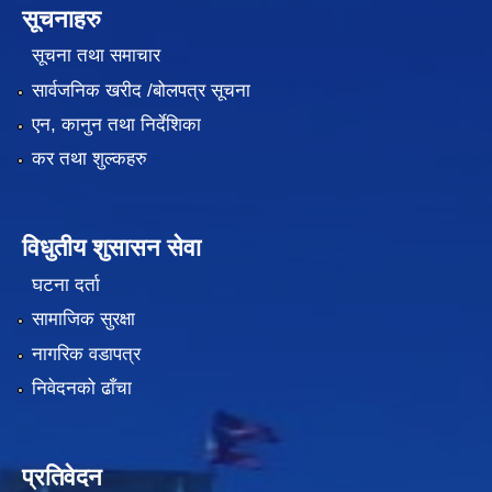
सूचनाहरु
सूचना तथा समाचार
सार्वजनिक खरीद /बोलपत्र सूचना
एन, कानुन तथा निर्देशिका
कर तथा शुल्कहरु
विधुतीय शुसासन सेवा
घटना दर्ता
सामाजिक सुरक्षा
नागरिक वडापत्र
निवेदनको ढाँचा
प्रतिवेदन