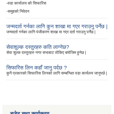
-वडा कार्यालय को सिफारिस
-समुहको निवेदन
जन्मदर्ता गर्नका लागि कुन शाखा मा गएर गराउनु पर्नेछ |
जन्मदर्ता गर्नका लागि पंजीकरण शाखा मा गएर दर्ता गराउनु पर्नेछ |
सेवाशुल्क दस्तुरहरु कति लाग्नेछ?
सेवा शुल्क दस्तुरहरु नगर सभाबाट तोकिए बमोजिम हुनेछ |
सिफारिस लिन कहाँ जानु पर्दछ ?
कुनै प्रकारको सिफारिस लिनको लागि सम्बन्धित वडा कार्यलय जानुपर्छ |
बजेट तथा कार्यक्रम