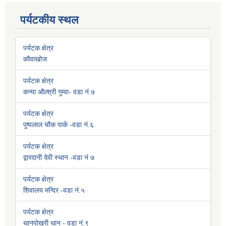
पर्यटकीय स्थल
पर्यटक क्षेत्र
कौवाखोज
पर्यटक क्षेत्र
कन्या औल्श्री गुम्वा- वडा नं.७
पर्यटक क्षेत्र
पुष्पलाल चौक पार्क -वडा नं.६
पर्यटक क्षेत्र
द्वारदानी देवी स्थान -वडा नं ७
पर्यटक क्षेत्र
शिवालय मन्दिर -वडा नं.५
पर्यटक क्षेत्र
थानपोखरी थान - वडा नं.९