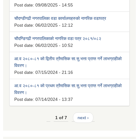
Post date:
09/08/2025 - 14:55
चौदण्डीगढी नगरपालिका वडा कार्यालयहरुको नागरिक वडापत्र
Post date:
06/02/2025 - 12:12
चौदण्डिगढी नगरपालिकाको नागरिक वडा पत्र २०८१/०८२
Post date:
06/02/2025 - 10:52
आ.व २०८०-८१ को द्वितीय त्रैमासिक सा.सु.भत्ता प्राप्त गर्ने लाभग्राहीको
विवरण।
Post date:
07/15/2024 - 21:16
आ.व २०८०-८१ को प्रथम त्रैमासिक सा.सु.भत्ता प्राप्त गर्ने लाभग्राहीको
विवरण।
Post date:
07/14/2024 - 13:37
1 of 7
next ›