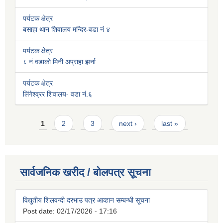
पर्यटक क्षेत्र
बसाहा थान शिवालय मन्दिर-वडा नं ४
पर्यटक क्षेत्र
८ नं.वडाको मिनी अप्राहा झर्ना
पर्यटक क्षेत्र
लिंगेश्व्रर शिवालय- वडा नं.६
Pages
1
2
3
next ›
last »
सार्वजनिक खरीद / बोलपत्र सूचना
विद्युतीय शिलवन्दी दरभाउ पत्र आव्हान सम्बन्धी सूचना
Post date:
02/17/2026 - 17:16