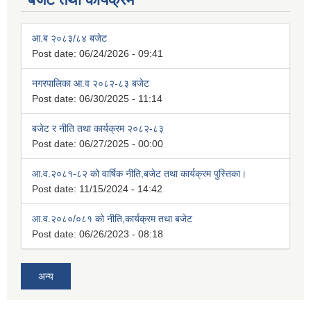
आ.ब २०८३/८४ बजेट
Post date:
06/24/2026 - 09:41
नगरपालिका आ.व २०८२-८३ बजेट
Post date:
06/30/2025 - 11:14
बजेट र नीति तथा कार्यक्रम २०८२-८३
Post date:
06/27/2025 - 00:00
आ.व.२०८१-८२ को वार्षिक नीति,बजेट तथा कार्यक्रम पुस्तिका।
Post date:
11/15/2024 - 14:42
आ.व.२०८०/०८१ को नीति,कार्यक्रम तथा बजेट
Post date:
06/26/2023 - 08:18
अन्य