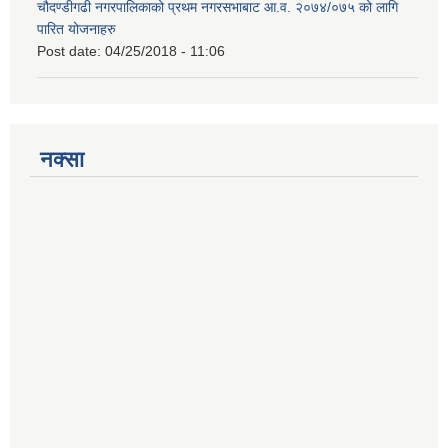
चौदण्डीगढी नगरपालिकाको प्रथम नगरसभाबाट आ.व. २०७४/०७५ को लागि
पारित योजनाहरु
Post date:
04/25/2018 - 11:06
नक्सा