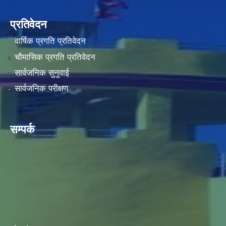
प्रतिवेदन
वार्षिक प्रगति प्रतिवेदन
चौमासिक प्रगति प्रतिवेदन
सार्वजनिक सुनुवाई
सार्वजनिक परीक्षण
सम्पर्क