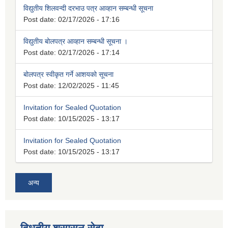
विद्युतीय शिलवन्दी दरभाउ पत्र आव्हान सम्बन्धी सूचना
Post date:
02/17/2026 - 17:16
विद्युतीय बोलपत्र आव्हान सम्बन्धी सूचना ।
Post date:
02/17/2026 - 17:14
बोलपत्र स्वीकृत गर्ने आशयको सूचना
Post date:
12/02/2025 - 11:45
Invitation for Sealed Quotation
Post date:
10/15/2025 - 13:17
Invitation for Sealed Quotation
Post date:
10/15/2025 - 13:17
अन्य