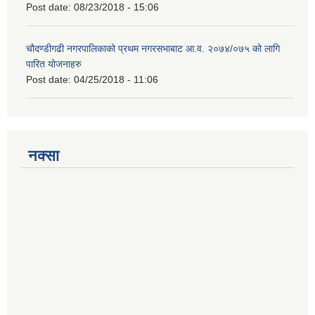
Post date:
08/23/2018 - 15:06
चौदण्डीगढी नगरपालिकाको प्रथम नगरसभाबाट आ.व. २०७४/०७५ को लागि
पारित योजनाहरु
Post date:
04/25/2018 - 11:06
नक्सा