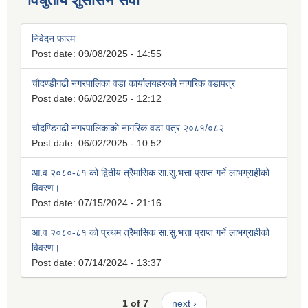
विधुतीय शुसासन सेवा
निवेदन फारम
Post date:
09/08/2025 - 14:55
चौदण्डीगढी नगरपालिका वडा कार्यालयहरुको नागरिक वडापत्र
Post date:
06/02/2025 - 12:12
चौदण्डिगढी नगरपालिकाको नागरिक वडा पत्र २०८१/०८२
Post date:
06/02/2025 - 10:52
आ.व २०८०-८१ को द्वितीय त्रैमासिक सा.सु.भत्ता प्राप्त गर्ने लाभग्राहीको
विवरण।
Post date:
07/15/2024 - 21:16
आ.व २०८०-८१ को प्रथम त्रैमासिक सा.सु.भत्ता प्राप्त गर्ने लाभग्राहीको
विवरण।
Post date:
07/14/2024 - 13:37
1 of 7
next ›