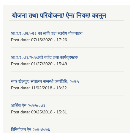
योजना तथा परियोजना/ ऐन/ नियम/ कानुन
आ.व.२०७७/०७८ का लागि वडा स्तरीय योजनाहरु
Post date:
07/15/2020 - 17:26
आ.व.२०७६/२०७७को बजेट तथा कार्यक्रमहरु
Post date:
01/27/2020 - 15:49
नगर खेलकुद संचालन सम्बन्धी कार्यविधि, २०७५
Post date:
11/02/2018 - 13:22
आर्थिक ऐन २०७५/०७६
Post date:
09/25/2018 - 15:31
विनियोजन ऐन २०७५/०७६