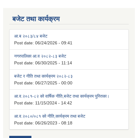
बजेट तथा कार्यक्रम
आ.ब २०८३/८४ बजेट
Post date:
06/24/2026 - 09:41
नगरपालिका आ.व २०८२-८३ बजेट
Post date:
06/30/2025 - 11:14
बजेट र नीति तथा कार्यक्रम २०८२-८३
Post date:
06/27/2025 - 00:00
आ.व.२०८१-८२ को वार्षिक नीति,बजेट तथा कार्यक्रम पुस्तिका।
Post date:
11/15/2024 - 14:42
आ.व.२०८०/०८१ को नीति,कार्यक्रम तथा बजेट
Post date:
06/26/2023 - 08:18