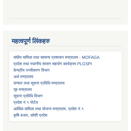
महत्वपूर्ण लिंकहरु
संघीय मामिला तथा सामान्य प्रशासन मन्त्रालय - MOFAGA
प्रदेश तथा स्थानीय शासन सहयोग कार्यक्रम PLGSP
I
केन्द्रीय पन्जीकरण विभाग
अर्थ मन्त्रालय
सन्चार तथा सूचना प्रविधि मन्त्रालय
गृह मन्त्रालय
सूचना प्रविधि विभाग
प्रदेश नं.१ पोर्टल
आर्थिक मामिला तथा योजना मन्त्रालय, प्रदेश नं.१
कृषि बजार, कोशी प्रदेश