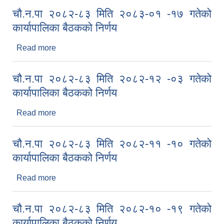
चौ.न.पा २०८२-८३ मिति २०८३-०१ -१७ गतेको
कार्यापालिका बैठकको निर्णय
Read more
about चौ.न.पा २०८२-८३ मिति २०८३-०१ -१७ गतेको
कार्यापालिका बैठकको निर्णय
चौ.न.पा २०८२-८३ मिति २०८२-१२ -०३ गतेको
कार्यापालिका बैठकको निर्णय
Read more
about चौ.न.पा २०८२-८३ मिति २०८२-१२ -०३ गतेको
कार्यापालिका बैठकको निर्णय
चौ.न.पा २०८२-८३ मिति २०८२-११ -१० गतेको
कार्यापालिका बैठकको निर्णय
Read more
about चौ.न.पा २०८२-८३ मिति २०८२-११ -१० गतेको
कार्यापालिका बैठकको निर्णय
चौ.न.पा २०८२-८३ मिति २०८२-१० -१९ गतेको
कार्यापालिका बैठकको निर्णय