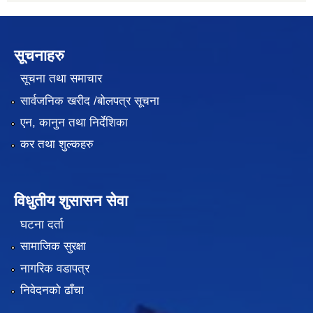
सूचनाहरु
सूचना तथा समाचार
सार्वजनिक खरीद /बोलपत्र सूचना
एन, कानुन तथा निर्देशिका
कर तथा शुल्कहरु
विधुतीय शुसासन सेवा
घटना दर्ता
सामाजिक सुरक्षा
नागरिक वडापत्र
निवेदनको ढाँचा