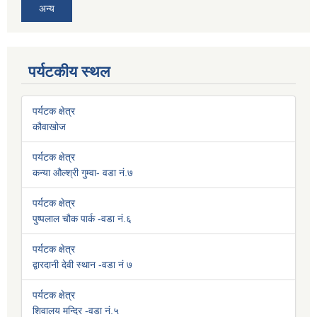
अन्य
पर्यटकीय स्थल
पर्यटक क्षेत्र
कौवाखोज
पर्यटक क्षेत्र
कन्या औल्श्री गुम्वा- वडा नं.७
पर्यटक क्षेत्र
पुष्पलाल चौक पार्क -वडा नं.६
पर्यटक क्षेत्र
द्वारदानी देवी स्थान -वडा नं ७
पर्यटक क्षेत्र
शिवालय मन्दिर -वडा नं.५