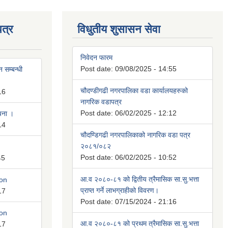
त्र
विधुतीय शुसासन सेवा
निवेदन फारम
Post date:
09/08/2025 - 14:55
 सम्बन्धी
चौदण्डीगढी नगरपालिका वडा कार्यालयहरुको
16
नागरिक वडापत्र
Post date:
06/02/2025 - 12:12
ूचना ।
14
चौदण्डिगढी नगरपालिकाको नागरिक वडा पत्र
२०८१/०८२
Post date:
06/02/2025 - 10:52
45
आ.व २०८०-८१ को द्वितीय त्रैमासिक सा.सु.भत्ता
ion
प्राप्त गर्ने लाभग्राहीको विवरण।
17
Post date:
07/15/2024 - 21:16
ion
आ.व २०८०-८१ को प्रथम त्रैमासिक सा.सु.भत्ता
17