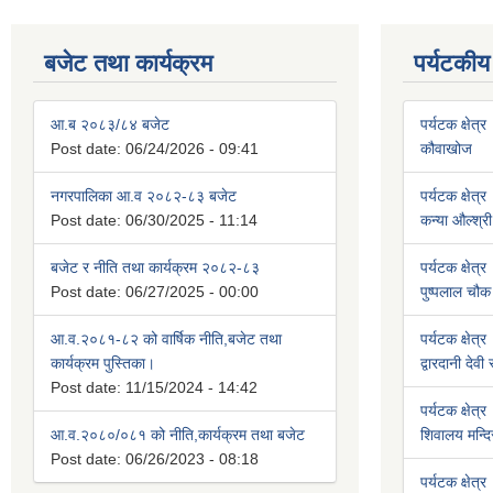
बजेट तथा कार्यक्रम
पर्यटकीय
आ.ब २०८३/८४ बजेट
पर्यटक क्षेत्र
Post date:
06/24/2026 - 09:41
कौवाखोज
नगरपालिका आ.व २०८२-८३ बजेट
पर्यटक क्षेत्र
Post date:
06/30/2025 - 11:14
कन्या औल्श्री
बजेट र नीति तथा कार्यक्रम २०८२-८३
पर्यटक क्षेत्र
Post date:
06/27/2025 - 00:00
पुष्पलाल चौक 
आ.व.२०८१-८२ को वार्षिक नीति,बजेट तथा
पर्यटक क्षेत्र
कार्यक्रम पुस्तिका।
द्वारदानी देवी
Post date:
11/15/2024 - 14:42
पर्यटक क्षेत्र
आ.व.२०८०/०८१ को नीति,कार्यक्रम तथा बजेट
शिवालय मन्दि
Post date:
06/26/2023 - 08:18
पर्यटक क्षेत्र