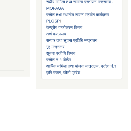
संघीय मामिला तथा सामान्य प्रशासन मन्त्रालय -
MOFAGA
प्रदेश तथा स्थानीय शासन सहयोग कार्यक्रम
PLGSP
I
केन्द्रीय पन्जीकरण विभाग
अर्थ मन्त्रालय
सन्चार तथा सूचना प्रविधि मन्त्रालय
गृह मन्त्रालय
सूचना प्रविधि विभाग
प्रदेश नं.१ पोर्टल
आर्थिक मामिला तथा योजना मन्त्रालय, प्रदेश नं.१
कृषि बजार, कोशी प्रदेश