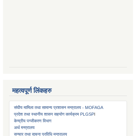
महत्वपूर्ण लिंकहरु
संघीय मामिला तथा सामान्य प्रशासन मन्त्रालय - MOFAGA
प्रदेश तथा स्थानीय शासन सहयोग कार्यक्रम PLGSP
I
केन्द्रीय पन्जीकरण विभाग
अर्थ मन्त्रालय
सन्चार तथा सूचना प्रविधि मन्त्रालय