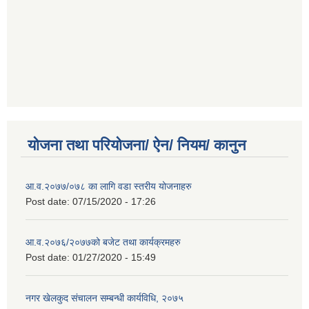
योजना तथा परियोजना/ ऐन/ नियम/ कानुन
आ.व.२०७७/०७८ का लागि वडा स्तरीय योजनाहरु
Post date:
07/15/2020 - 17:26
आ.व.२०७६/२०७७को बजेट तथा कार्यक्रमहरु
Post date:
01/27/2020 - 15:49
नगर खेलकुद संचालन सम्बन्धी कार्यविधि, २०७५