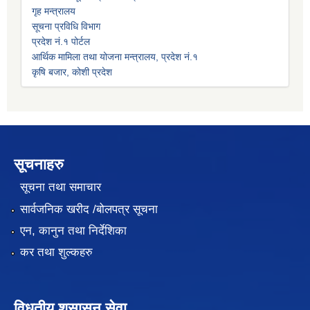
गृह मन्त्रालय
सूचना प्रविधि विभाग
प्रदेश नं.१ पोर्टल
आर्थिक मामिला तथा योजना मन्त्रालय, प्रदेश नं.१
कृषि बजार, कोशी प्रदेश
सूचनाहरु
सूचना तथा समाचार
सार्वजनिक खरीद /बोलपत्र सूचना
एन, कानुन तथा निर्देशिका
कर तथा शुल्कहरु
विधुतीय शुसासन सेवा