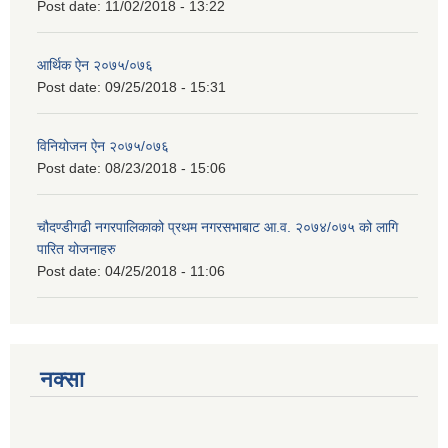
Post date:
11/02/2018 - 13:22
आर्थिक ऐन २०७५/०७६
Post date:
09/25/2018 - 15:31
विनियोजन ऐन २०७५/०७६
Post date:
08/23/2018 - 15:06
चौदण्डीगढी नगरपालिकाको प्रथम नगरसभाबाट आ.व. २०७४/०७५ को लागि
पारित योजनाहरु
Post date:
04/25/2018 - 11:06
नक्सा