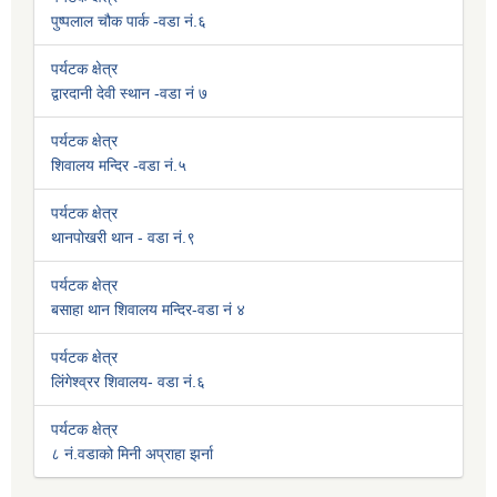
पुष्पलाल चौक पार्क -वडा नं.६
पर्यटक क्षेत्र
द्वारदानी देवी स्थान -वडा नं ७
पर्यटक क्षेत्र
शिवालय मन्दिर -वडा नं.५
पर्यटक क्षेत्र
थानपोखरी थान - वडा नं.९
पर्यटक क्षेत्र
बसाहा थान शिवालय मन्दिर-वडा नं ४
पर्यटक क्षेत्र
लिंगेश्व्रर शिवालय- वडा नं.६
पर्यटक क्षेत्र
८ नं.वडाको मिनी अप्राहा झर्ना