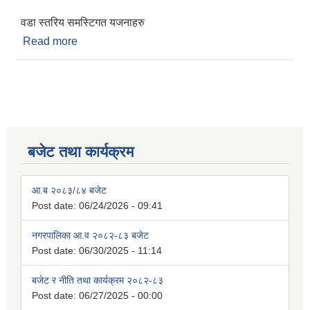
वडा स्तरिय समस्टिगत यजनाहरु
Read more
about चौदण्डीगढी नगरपालिकाको प्रथम नगरसभाबाट
आ.व. २०७४/०७५ को लागि पारित योजनाहरु
बजेट तथा कार्यक्रम
आ.ब २०८३/८४ बजेट
Post date:
06/24/2026 - 09:41
नगरपालिका आ.व २०८२-८३ बजेट
Post date:
06/30/2025 - 11:14
बजेट र नीति तथा कार्यक्रम २०८२-८३
Post date:
06/27/2025 - 00:00