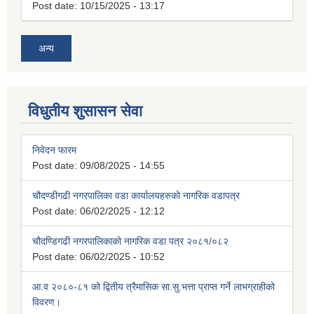
Post date:
10/15/2025 - 13:17
अन्य
विधुतीय शुसासन सेवा
निवेदन फारम
Post date:
09/08/2025 - 14:55
चौदण्डीगढी नगरपालिका वडा कार्यालयहरुको नागरिक वडापत्र
Post date:
06/02/2025 - 12:12
चौदण्डिगढी नगरपालिकाको नागरिक वडा पत्र २०८१/०८२
Post date:
06/02/2025 - 10:52
आ.व २०८०-८१ को द्वितीय त्रैमासिक सा.सु.भत्ता प्राप्त गर्ने लाभग्राहीको
विवरण।