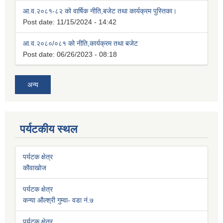
आ.व.२०८१-८२ को वार्षिक नीति,बजेट तथा कार्यक्रम पुस्तिका।
Post date:
11/15/2024 - 14:42
आ.व.२०८०/०८१ को नीति,कार्यक्रम तथा बजेट
Post date:
06/26/2023 - 08:18
अन्य
पर्यटकीय स्थल
पर्यटक क्षेत्र
कौवाखोज
पर्यटक क्षेत्र
कन्या औल्श्री गुम्वा- वडा नं.७
पर्यटक क्षेत्र