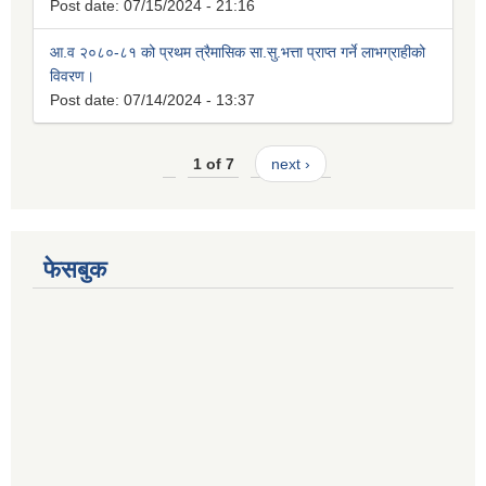
Post date:
07/15/2024 - 21:16
आ.व २०८०-८१ को प्रथम त्रैमासिक सा.सु.भत्ता प्राप्त गर्ने लाभग्राहीको
विवरण।
Post date:
07/14/2024 - 13:37
1 of 7
next ›
फेसबुक