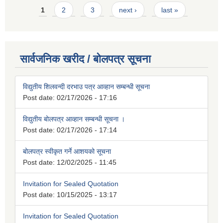
Pages
1
2
3
next ›
last »
सार्वजनिक खरीद / बोलपत्र सूचना
विद्युतीय शिलवन्दी दरभाउ पत्र आव्हान सम्बन्धी सूचना
Post date:
02/17/2026 - 17:16
विद्युतीय बोलपत्र आव्हान सम्बन्धी सूचना ।
Post date:
02/17/2026 - 17:14
बोलपत्र स्वीकृत गर्ने आशयको सूचना
Post date:
12/02/2025 - 11:45
Invitation for Sealed Quotation
Post date:
10/15/2025 - 13:17
Invitation for Sealed Quotation