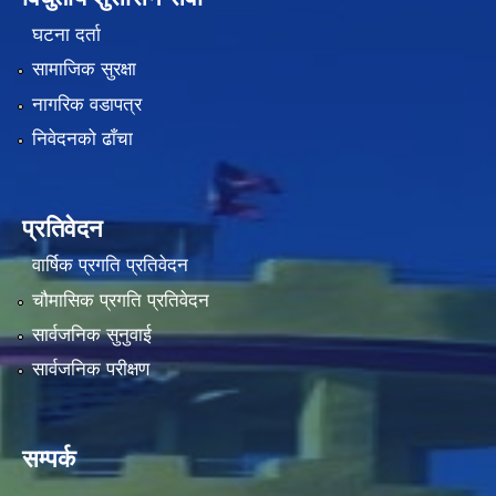
घटना दर्ता
सामाजिक सुरक्षा
नागरिक वडापत्र
निवेदनको ढाँचा
प्रतिवेदन
वार्षिक प्रगति प्रतिवेदन
चौमासिक प्रगति प्रतिवेदन
सार्वजनिक सुनुवाई
सार्वजनिक परीक्षण
सम्पर्क