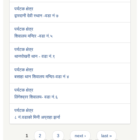
पर्यटक क्षेत्र
द्वारदानी देवी स्थान -वडा नं ७
पर्यटक क्षेत्र
शिवालय मन्दिर -वडा नं.५
पर्यटक क्षेत्र
थानपोखरी थान - वडा नं.९
पर्यटक क्षेत्र
बसाहा थान शिवालय मन्दिर-वडा नं ४
पर्यटक क्षेत्र
लिंगेश्व्रर शिवालय- वडा नं.६
पर्यटक क्षेत्र
८ नं.वडाको मिनी अप्राहा झर्ना
Pages
1
2
3
next ›
last »