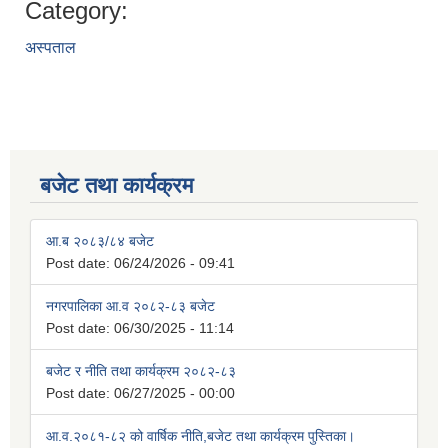
Category:
अस्पताल
बजेट तथा कार्यक्रम
आ.ब २०८३/८४ बजेट
Post date:
06/24/2026 - 09:41
नगरपालिका आ.व २०८२-८३ बजेट
Post date:
06/30/2025 - 11:14
बजेट र नीति तथा कार्यक्रम २०८२-८३
Post date:
06/27/2025 - 00:00
आ.व.२०८१-८२ को वार्षिक नीति,बजेट तथा कार्यक्रम पुस्तिका।