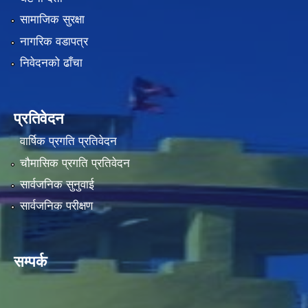
सामाजिक सुरक्षा
नागरिक वडापत्र
निवेदनको ढाँचा
प्रतिवेदन
वार्षिक प्रगति प्रतिवेदन
चौमासिक प्रगति प्रतिवेदन
सार्वजनिक सुनुवाई
सार्वजनिक परीक्षण
सम्पर्क