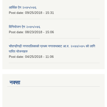
आर्थिक ऐन २०७५/०७६
Post date:
09/25/2018 - 15:31
विनियोजन ऐन २०७५/०७६
Post date:
08/23/2018 - 15:06
चौदण्डीगढी नगरपालिकाको प्रथम नगरसभाबाट आ.व. २०७४/०७५ को लागि
पारित योजनाहरु
Post date:
04/25/2018 - 11:06
नक्सा