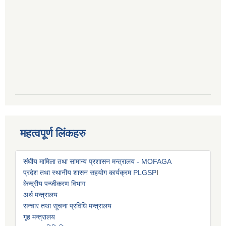
महत्वपूर्ण लिंकहरु
संघीय मामिला तथा सामान्य प्रशासन मन्त्रालय - MOFAGA
प्रदेश तथा स्थानीय शासन सहयोग कार्यक्रम PLGSP
I
केन्द्रीय पन्जीकरण विभाग
अर्थ मन्त्रालय
सन्चार तथा सूचना प्रविधि मन्त्रालय
गृह मन्त्रालय