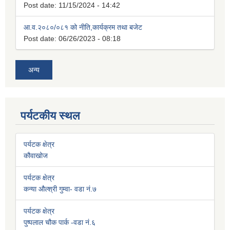
Post date:
11/15/2024 - 14:42
आ.व.२०८०/०८१ को नीति,कार्यक्रम तथा बजेट
Post date:
06/26/2023 - 08:18
अन्य
पर्यटकीय स्थल
पर्यटक क्षेत्र
कौवाखोज
पर्यटक क्षेत्र
कन्या औल्श्री गुम्वा- वडा नं.७
पर्यटक क्षेत्र
पुष्पलाल चौक पार्क -वडा नं.६