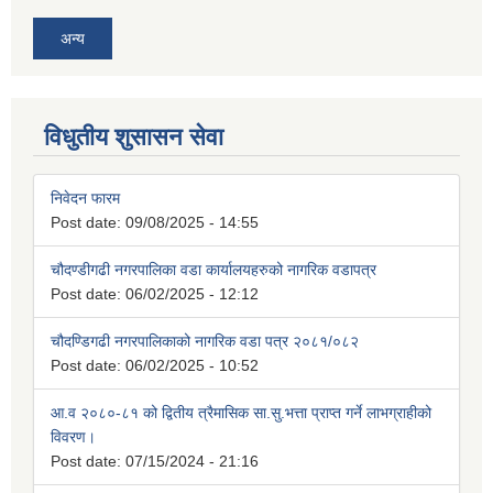
अन्य
विधुतीय शुसासन सेवा
निवेदन फारम
Post date:
09/08/2025 - 14:55
चौदण्डीगढी नगरपालिका वडा कार्यालयहरुको नागरिक वडापत्र
Post date:
06/02/2025 - 12:12
चौदण्डिगढी नगरपालिकाको नागरिक वडा पत्र २०८१/०८२
Post date:
06/02/2025 - 10:52
आ.व २०८०-८१ को द्वितीय त्रैमासिक सा.सु.भत्ता प्राप्त गर्ने लाभग्राहीको
विवरण।
Post date:
07/15/2024 - 21:16