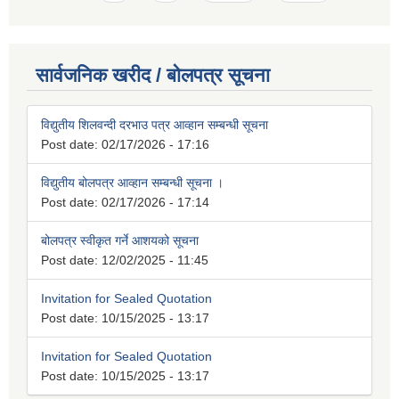
सार्वजनिक खरीद / बोलपत्र सूचना
विद्युतीय शिलवन्दी दरभाउ पत्र आव्हान सम्बन्धी सूचना
Post date:
02/17/2026 - 17:16
विद्युतीय बोलपत्र आव्हान सम्बन्धी सूचना ।
Post date:
02/17/2026 - 17:14
बोलपत्र स्वीकृत गर्ने आशयको सूचना
Post date:
12/02/2025 - 11:45
Invitation for Sealed Quotation
Post date:
10/15/2025 - 13:17
Invitation for Sealed Quotation
Post date:
10/15/2025 - 13:17