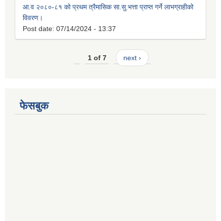
आ.व २०८०-८१ को प्रथम त्रैमासिक सा.सु.भत्ता प्राप्त गर्ने लाभग्राहीको
विवरण।
Post date:
07/14/2024 - 13:37
1 of 7
next ›
फेसबुक