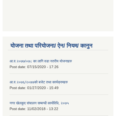
योजना तथा परियोजना/ ऐन/ नियम/ कानुन
आ.व.२०७७/०७८ का लागि वडा स्तरीय योजनाहरु
Post date:
07/15/2020 - 17:26
आ.व.२०७६/२०७७को बजेट तथा कार्यक्रमहरु
Post date:
01/27/2020 - 15:49
नगर खेलकुद संचालन सम्बन्धी कार्यविधि, २०७५
Post date:
11/02/2018 - 13:22