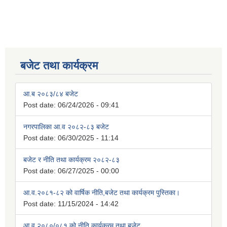
बजेट तथा कार्यक्रम
आ.ब २०८३/८४ बजेट
Post date:
06/24/2026 - 09:41
नगरपालिका आ.व २०८२-८३ बजेट
Post date:
06/30/2025 - 11:14
बजेट र नीति तथा कार्यक्रम २०८२-८३
Post date:
06/27/2025 - 00:00
आ.व.२०८१-८२ को वार्षिक नीति,बजेट तथा कार्यक्रम पुस्तिका।
Post date:
11/15/2024 - 14:42
आ.व.२०८०/०८१ को नीति,कार्यक्रम तथा बजेट