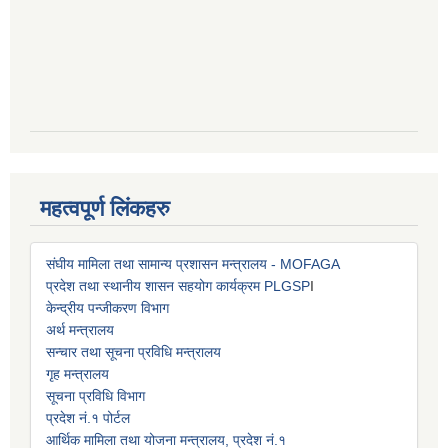
महत्वपूर्ण लिंकहरु
संघीय मामिला तथा सामान्य प्रशासन मन्त्रालय - MOFAGA
प्रदेश तथा स्थानीय शासन सहयोग कार्यक्रम PLGSP
I
केन्द्रीय पन्जीकरण विभाग
अर्थ मन्त्रालय
सन्चार तथा सूचना प्रविधि मन्त्रालय
गृह मन्त्रालय
सूचना प्रविधि विभाग
प्रदेश नं.१ पोर्टल
आर्थिक मामिला तथा योजना मन्त्रालय, प्रदेश नं.१