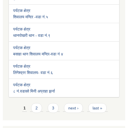
पर्यटक क्षेत्र
शिवालय मन्दिर -वडा नं.५
पर्यटक क्षेत्र
थानपोखरी थान - वडा नं.९
पर्यटक क्षेत्र
बसाहा थान शिवालय मन्दिर-वडा नं ४
पर्यटक क्षेत्र
लिंगेश्व्रर शिवालय- वडा नं.६
पर्यटक क्षेत्र
८ नं.वडाको मिनी अप्राहा झर्ना
Pages
1
2
3
next ›
last »