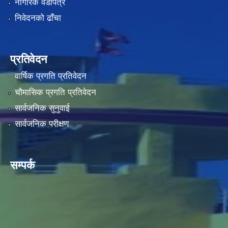
नागरिक वडापत्र
निवेदनको ढाँचा
प्रतिवेदन
वार्षिक प्रगति प्रतिवेदन
चौमासिक प्रगति प्रतिवेदन
सार्वजनिक सुनुवाई
सार्वजनिक परीक्षण
सम्पर्क