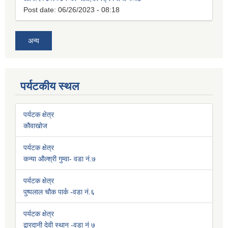
Post date:
06/26/2023 - 08:18
अन्य
पर्यटकीय स्थल
पर्यटक क्षेत्र
कौवाखोज
पर्यटक क्षेत्र
कन्या औल्श्री गुम्वा- वडा नं.७
पर्यटक क्षेत्र
पुष्पलाल चौक पार्क -वडा नं.६
पर्यटक क्षेत्र
द्वारदानी देवी स्थान -वडा नं ७