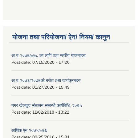
योजना तथा परियोजना/ ऐन/ नियम/ कानुन
आ.व.२०७७/०७८ का लागि वडा स्तरीय योजनाहरु
Post date:
07/15/2020 - 17:26
आ.व.२०७६/२०७७को बजेट तथा कार्यक्रमहरु
Post date:
01/27/2020 - 15:49
नगर खेलकुद संचालन सम्बन्धी कार्यविधि, २०७५
Post date:
11/02/2018 - 13:22
आर्थिक ऐन २०७५/०७६
Post date:
09/25/2018 - 15:31