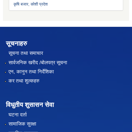
कृषि बजार, कोशी प्रदेश
सूचनाहरु
सूचना तथा समाचार
सार्वजनिक खरीद /बोलपत्र सूचना
एन, कानुन तथा निर्देशिका
कर तथा शुल्कहरु
विधुतीय शुसासन सेवा
घटना दर्ता
सामाजिक सुरक्षा