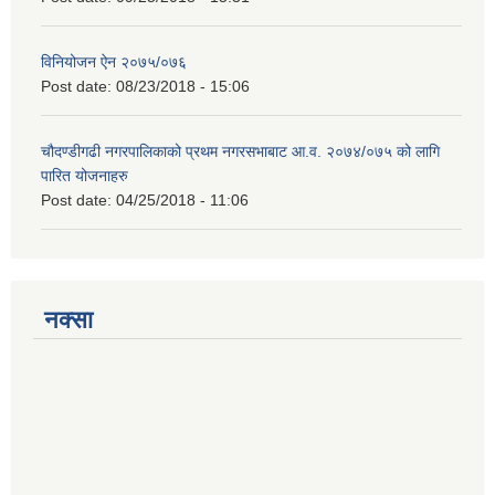
विनियोजन ऐन २०७५/०७६
Post date:
08/23/2018 - 15:06
चौदण्डीगढी नगरपालिकाको प्रथम नगरसभाबाट आ.व. २०७४/०७५ को लागि
पारित योजनाहरु
Post date:
04/25/2018 - 11:06
नक्सा