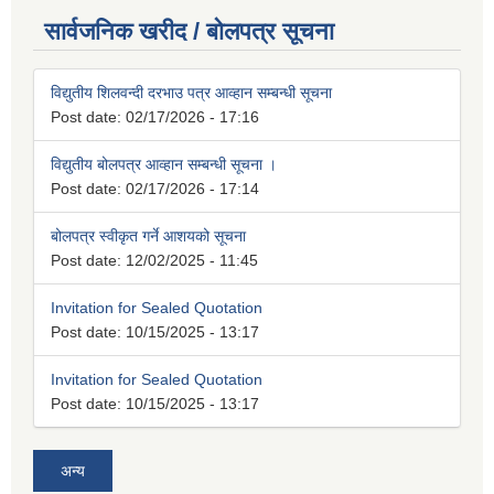
सार्वजनिक खरीद / बोलपत्र सूचना
विद्युतीय शिलवन्दी दरभाउ पत्र आव्हान सम्बन्धी सूचना
Post date:
02/17/2026 - 17:16
विद्युतीय बोलपत्र आव्हान सम्बन्धी सूचना ।
Post date:
02/17/2026 - 17:14
बोलपत्र स्वीकृत गर्ने आशयको सूचना
Post date:
12/02/2025 - 11:45
Invitation for Sealed Quotation
Post date:
10/15/2025 - 13:17
Invitation for Sealed Quotation
Post date:
10/15/2025 - 13:17
अन्य