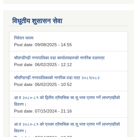
विधुतीय शुसासन सेवा
निवेदन फारम
Post date:
09/08/2025 - 14:55
चौदण्डीगढी नगरपालिका वडा कार्यालयहरुको नागरिक वडापत्र
Post date:
06/02/2025 - 12:12
चौदण्डिगढी नगरपालिकाको नागरिक वडा पत्र २०८१/०८२
Post date:
06/02/2025 - 10:52
आ.व २०८०-८१ को द्वितीय त्रैमासिक सा.सु.भत्ता प्राप्त गर्ने लाभग्राहीको
विवरण।
Post date:
07/15/2024 - 21:16
आ.व २०८०-८१ को प्रथम त्रैमासिक सा.सु.भत्ता प्राप्त गर्ने लाभग्राहीको
विवरण।