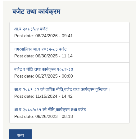
बजेट तथा कार्यक्रम
आ.ब २०८३/८४ बजेट
Post date:
06/24/2026 - 09:41
नगरपालिका आ.व २०८२-८३ बजेट
Post date:
06/30/2025 - 11:14
बजेट र नीति तथा कार्यक्रम २०८२-८३
Post date:
06/27/2025 - 00:00
आ.व.२०८१-८२ को वार्षिक नीति,बजेट तथा कार्यक्रम पुस्तिका।
Post date:
11/15/2024 - 14:42
आ.व.२०८०/०८१ को नीति,कार्यक्रम तथा बजेट
Post date:
06/26/2023 - 08:18
अन्य