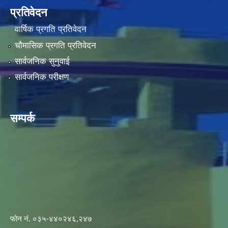
प्रतिवेदन
वार्षिक प्रगति प्रतिवेदन
चौमासिक प्रगति प्रतिवेदन
सार्वजनिक सुनुवाई
सार्वजनिक परीक्षण
सम्पर्क
फोन नं. ०३५-४४०२४६,२४७