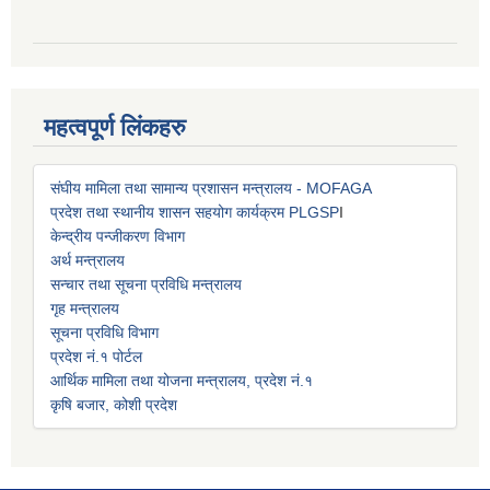
महत्वपूर्ण लिंकहरु
संघीय मामिला तथा सामान्य प्रशासन मन्त्रालय - MOFAGA
प्रदेश तथा स्थानीय शासन सहयोग कार्यक्रम PLGSP
I
केन्द्रीय पन्जीकरण विभाग
अर्थ मन्त्रालय
सन्चार तथा सूचना प्रविधि मन्त्रालय
गृह मन्त्रालय
सूचना प्रविधि विभाग
प्रदेश नं.१ पोर्टल
आर्थिक मामिला तथा योजना मन्त्रालय, प्रदेश नं.१
कृषि बजार, कोशी प्रदेश