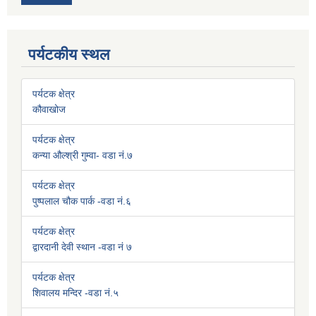
पर्यटकीय स्थल
पर्यटक क्षेत्र
कौवाखोज
पर्यटक क्षेत्र
कन्या औल्श्री गुम्वा- वडा नं.७
पर्यटक क्षेत्र
पुष्पलाल चौक पार्क -वडा नं.६
पर्यटक क्षेत्र
द्वारदानी देवी स्थान -वडा नं ७
पर्यटक क्षेत्र
शिवालय मन्दिर -वडा नं.५