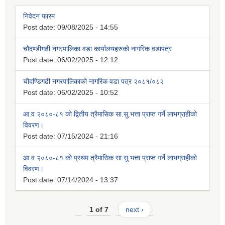
निवेदन फारम
Post date:
09/08/2025 - 14:55
चौदण्डीगढी नगरपालिका वडा कार्यालयहरुको नागरिक वडापत्र
Post date:
06/02/2025 - 12:12
चौदण्डिगढी नगरपालिकाको नागरिक वडा पत्र २०८१/०८२
Post date:
06/02/2025 - 10:52
आ.व २०८०-८१ को द्वितीय त्रैमासिक सा.सु.भत्ता प्राप्त गर्ने लाभग्राहीको
विवरण।
Post date:
07/15/2024 - 21:16
आ.व २०८०-८१ को प्रथम त्रैमासिक सा.सु.भत्ता प्राप्त गर्ने लाभग्राहीको
विवरण।
Post date:
07/14/2024 - 13:37
1 of 7
next ›