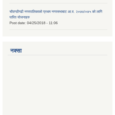
चौदण्डीगढी नगरपालिकाको प्रथम नगरसभाबाट आ.व. २०७४/०७५ को लागि
पारित योजनाहरु
Post date:
04/25/2018 - 11:06
नक्सा