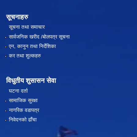
सूचनाहरु
सूचना तथा समाचार
सार्वजनिक खरीद /बोलपत्र सूचना
एन, कानुन तथा निर्देशिका
कर तथा शुल्कहरु
विधुतीय शुसासन सेवा
घटना दर्ता
सामाजिक सुरक्षा
नागरिक वडापत्र
निवेदनको ढाँचा