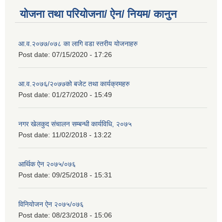
योजना तथा परियोजना/ ऐन/ नियम/ कानुन
आ.व.२०७७/०७८ का लागि वडा स्तरीय योजनाहरु
Post date:
07/15/2020 - 17:26
आ.व.२०७६/२०७७को बजेट तथा कार्यक्रमहरु
Post date:
01/27/2020 - 15:49
नगर खेलकुद संचालन सम्बन्धी कार्यविधि, २०७५
Post date:
11/02/2018 - 13:22
आर्थिक ऐन २०७५/०७६
Post date:
09/25/2018 - 15:31
विनियोजन ऐन २०७५/०७६
Post date:
08/23/2018 - 15:06