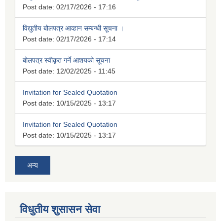
Post date:
02/17/2026 - 17:16
विद्युतीय बोलपत्र आव्हान सम्बन्धी सूचना ।
Post date:
02/17/2026 - 17:14
बोलपत्र स्वीकृत गर्ने आशयको सूचना
Post date:
12/02/2025 - 11:45
Invitation for Sealed Quotation
Post date:
10/15/2025 - 13:17
Invitation for Sealed Quotation
Post date:
10/15/2025 - 13:17
अन्य
विधुतीय शुसासन सेवा